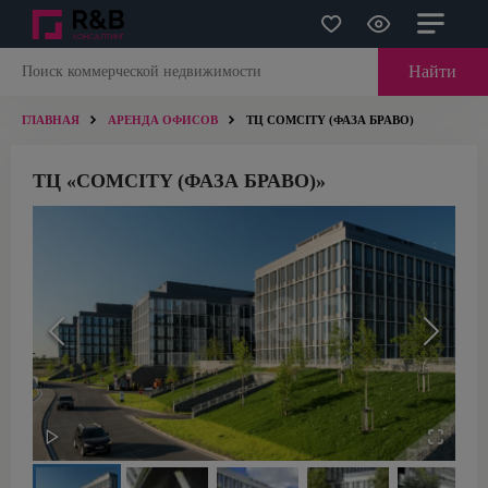
Найти
ГЛАВНАЯ
АРЕНДА ОФИСОВ
ТЦ COMCITY (ФАЗА БРАВО)
ТЦ «COMCITY (ФАЗА БРАВО)»