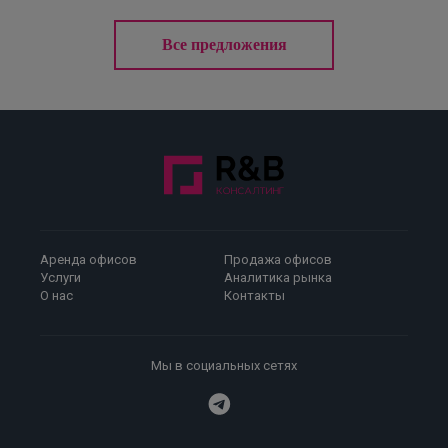
Все предложения
Аренда офисов
Продажа офисов
Услуги
Аналитика рынка
О нас
Контакты
Мы в социальных сетях