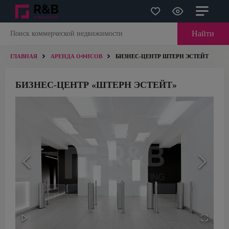
Найти
ГЛАВНАЯ
АРЕНДА ОФИСОВ
БИЗНЕС-ЦЕНТР ШТЕРН ЭСТЕЙТ
БИЗНЕС-ЦЕНТР «ШТЕРН ЭСТЕЙТ»