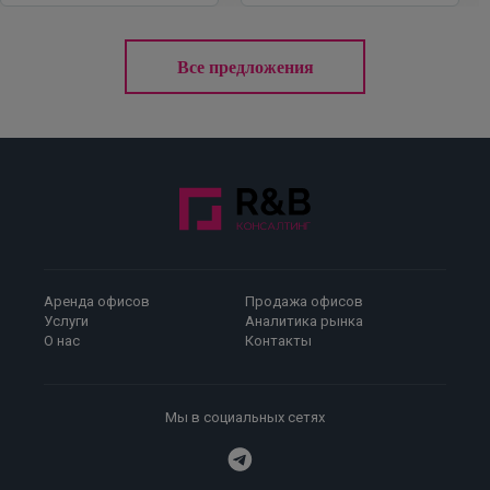
Все предложения
Аренда офисов
Продажа офисов
Услуги
Аналитика рынка
О нас
Контакты
Мы в социальных сетях