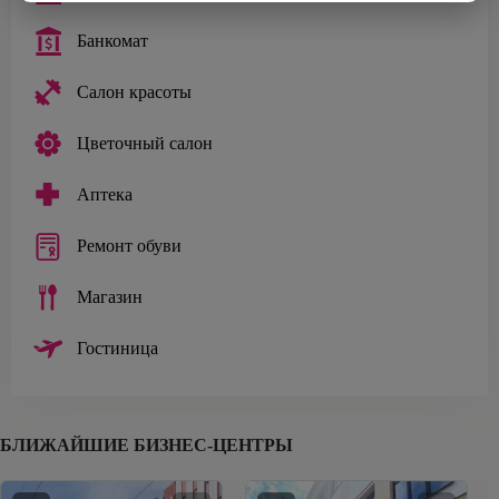
Банкомат
Салон красоты
Цветочный салон
Аптека
Ремонт обуви
Магазин
Гостиница
БЛИЖАЙШИЕ БИЗНЕС-ЦЕНТРЫ