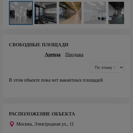
СВОБОДНЫЕ ПЛОЩАДИ
Аренда
Продажа
В этом объекте пока нет вакантных площадей
РАСПОЛОЖЕНИЕ ОБЪЕКТА
Москва,
Электродная ул., 11