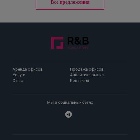
Все предложения
Аренда офисов
Продажа офисов
Услуги
Аналитика рынка
О нас
Контакты
Мы в социальных сетях