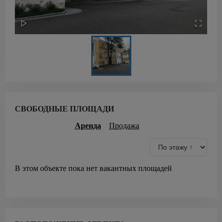
СВОБОДНЫЕ ПЛОЩАДИ
Аренда
Продажа
В этом объекте пока нет вакантных площадей