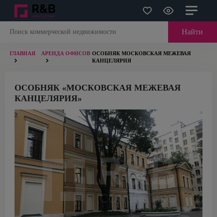
Найти
ГЛАВНАЯ
АРЕНДА ОФИСОВ
ОСОБНЯК МОСКОВСКАЯ МЕЖЕВАЯ
КАНЦЕЛЯРИЯ
ОСОБНЯК «МОСКОВСКАЯ МЕЖЕВАЯ
КАНЦЕЛЯРИЯ»