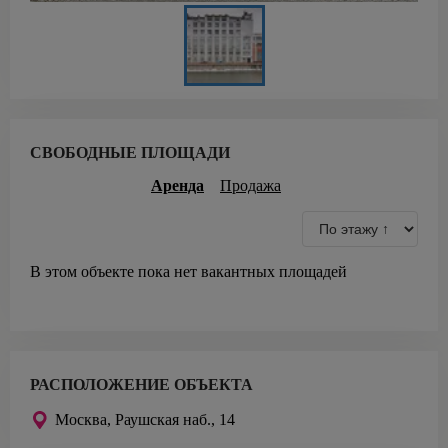
СВОБОДНЫЕ ПЛОЩАДИ
Аренда
Продажа
В этом объекте пока нет вакантных площадей
РАСПОЛОЖЕНИЕ ОБЪЕКТА
Москва,
Раушская наб., 14