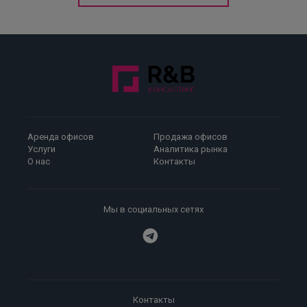
Аренда офисов
Продажа офисов
Услуги
Аналитика рынка
О нас
Контакты
Мы в социальных сетях
Контакты