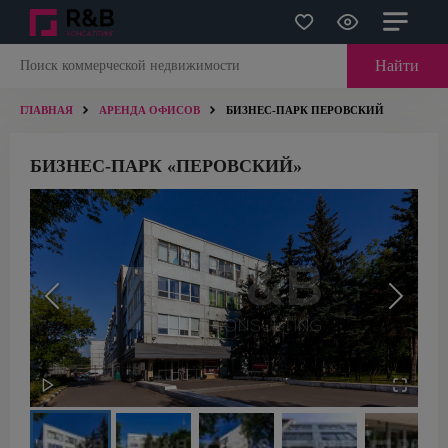
Найти
ГЛАВНАЯ
АРЕНДА ОФИСОВ
БИЗНЕС-ПАРК ПЕРОВСКИЙ
БИЗНЕС-ПАРК «ПЕРОВСКИЙ»