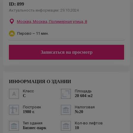
ID:
899
Актуальность информации:
29.10.2024
Москва,
Москва, Полимерная улица, 8
Перово
~ 11 мин.
Записаться на просмотр
ИНФОРМАЦИЯ О ЗДАНИИ
Класс
Площадь
C
20 604 м2
Построен
Налоговая
1980 г.
№20
Тип здания
Кол-во лифтов
Бизнес-парк
10