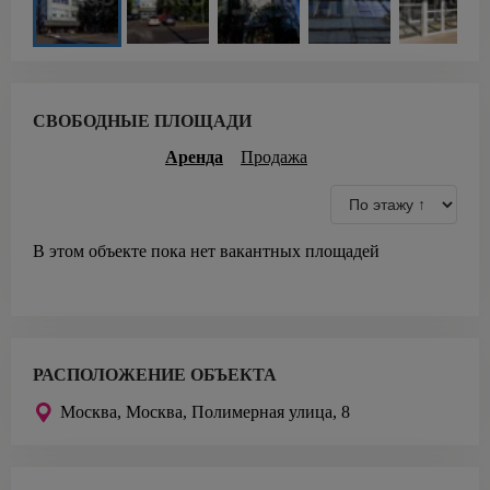
СВОБОДНЫЕ ПЛОЩАДИ
Аренда
Продажа
В этом объекте пока нет вакантных площадей
РАСПОЛОЖЕНИЕ ОБЪЕКТА
Москва,
Москва, Полимерная улица, 8