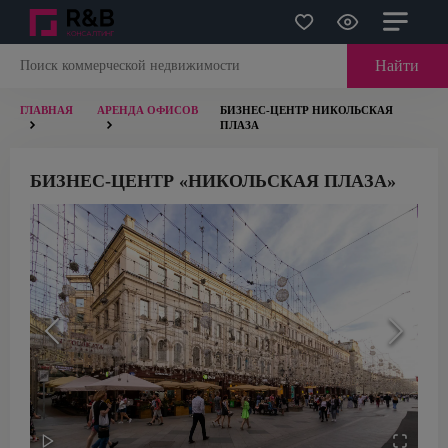
Найти
ГЛАВНАЯ
АРЕНДА ОФИСОВ
БИЗНЕС-ЦЕНТР НИКОЛЬСКАЯ
ПЛАЗА
БИЗНЕС-ЦЕНТР «НИКОЛЬСКАЯ ПЛАЗА»