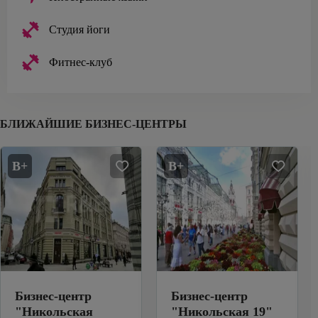
Студия йоги
Фитнес-клуб
БЛИЖАЙШИЕ БИЗНЕС-ЦЕНТРЫ
B+
B+
Бизнес-центр
Бизнес-центр
"
Никольская
"
Никольская 19
"