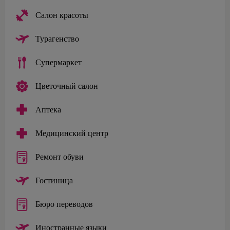
Салон красоты
Турагенство
Супермаркет
Цветочный салон
Аптека
Медицинский центр
Ремонт обуви
Гостиница
Бюро переводов
Иностранные языки