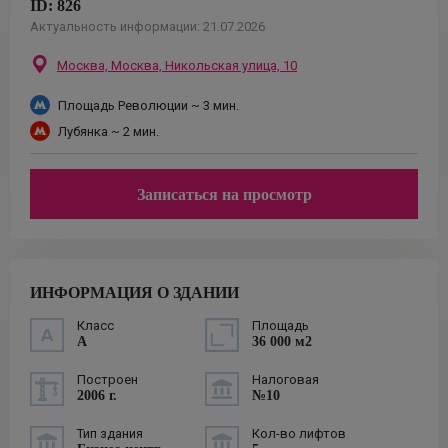
ID:
826
Актуальность информации:
21.07.2026
Москва,
Москва, Никольская улица, 10
Площадь Революции
~ 3 мин.
Лубянка
~ 2 мин.
Записаться на просмотр
ИНФОРМАЦИЯ О ЗДАНИИ
Класс
Площадь
A
36 000 м2
Построен
Налоговая
2006 г.
№10
Тип здания
Кол-во лифтов