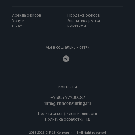
Аренда офисов
Продажа офисов
Услуги
Аналитика рынка
О нас
Контакты
Мы в социальных сетях
Контакты
+7 495 777-83-82
info@rnbconsulting.ru
Политика конфиденциальности
Политика обработки ПД
2018-
2026
© R&B Консалтинг | All right reserved