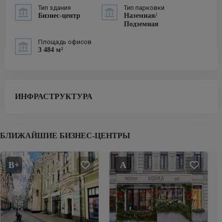
Тип здания
Тип парковки
Бизнес-центр
Наземная/
Подземная
Площадь офисов
3 484 м²
ИНФРАСТРУКТУРА
БЛИЖАЙШИЕ БИЗНЕС-ЦЕНТРЫ
B+
A