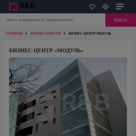
Найти
ГЛАВНАЯ
АРЕНДА ОФИСОВ
БИЗНЕС-ЦЕНТР МОДУЛЬ
БИЗНЕС-ЦЕНТР «МОДУЛЬ»