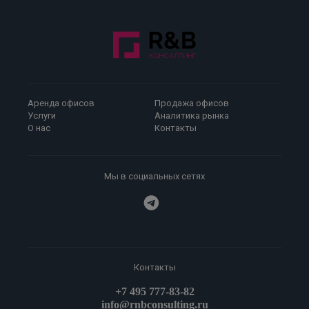
Аренда офисов
Продажа офисов
Услуги
Аналитика рынка
О нас
Контакты
Мы в социальных сетях
Контакты
+7 495 777-83-82
info@rnbconsulting.ru