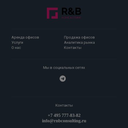
Аренда офисов
Продажа офисов
Услуги
Аналитика рынка
О нас
Контакты
Мы в социальных сетях
Контакты
+7 495 777-83-82
info@rnbconsulting.ru