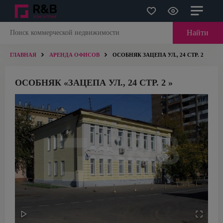
Найти
ГЛАВНАЯ
АРЕНДА ОФИСОВ
ОСОБНЯК ЗАЦЕПА УЛ., 24 СТР. 2
ОСОБНЯК «ЗАЦЕПА УЛ., 24 СТР. 2 »