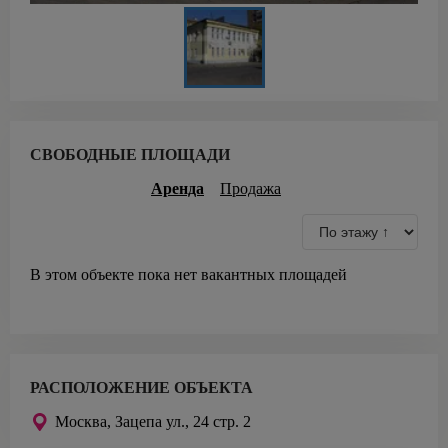
СВОБОДНЫЕ ПЛОЩАДИ
Аренда
Продажа
В этом объекте пока нет вакантных площадей
РАСПОЛОЖЕНИЕ ОБЪЕКТА
Москва,
Зацепа ул., 24 стр. 2