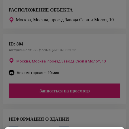
РАСПОЛОЖЕНИЕ ОБЪЕКТА
Москва,
Москва, проезд Завода Серп и Молот, 10
ID:
804
Актуальность информации:
04.08.2026
Москва,
Москва, проезд Завода Серп и Молот, 10
Авиамоторная
~ 10 мин.
Записаться на просмотр
ИНФОРМАЦИЯ О ЗДАНИИ
Класс
Площадь