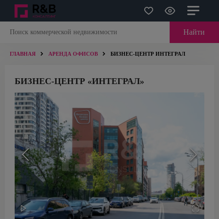
Найти
ГЛАВНАЯ
АРЕНДА ОФИСОВ
БИЗНЕС-ЦЕНТР ИНТЕГРАЛ
БИЗНЕС-ЦЕНТР «ИНТЕГРАЛ»