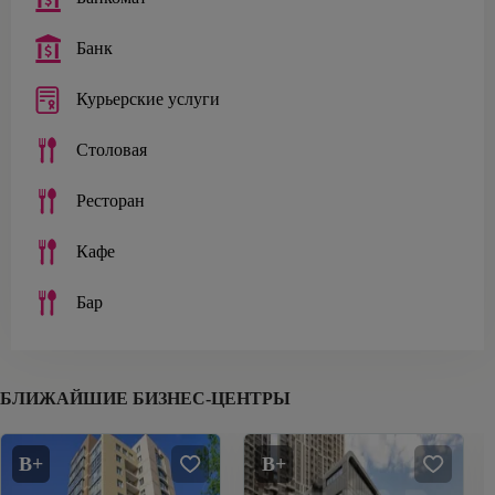
Банк
Курьерские услуги
Столовая
Ресторан
Кафе
Бар
БЛИЖАЙШИЕ БИЗНЕС-ЦЕНТРЫ
B+
B+