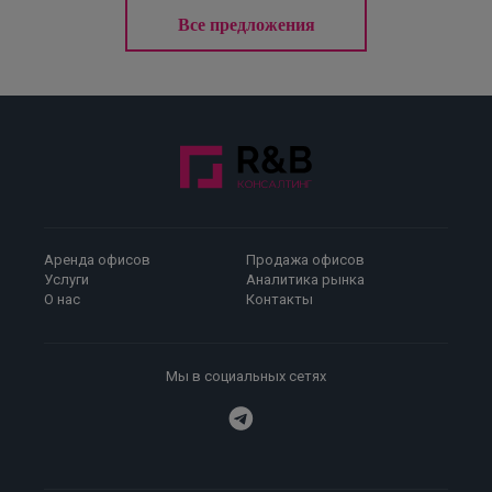
Все предложения
Аренда офисов
Продажа офисов
Услуги
Аналитика рынка
О нас
Контакты
Мы в социальных сетях