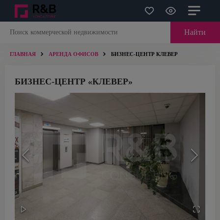
Найти
ГЛАВНАЯ
АРЕНДА ОФИСОВ
БИЗНЕС-ЦЕНТР КЛЕВЕР
БИЗНЕС-ЦЕНТР «КЛЕВЕР»