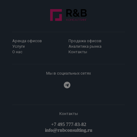
Аренда офисов
Продажа офисов
Услуги
Аналитика рынка
О нас
Контакты
Мы в социальных сетях
Контакты
+7 495 777-83-82
info@rnbconsulting.ru