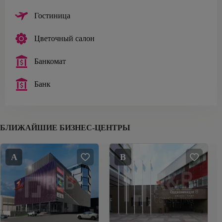
Гостиница
Цветочный салон
Банкомат
Банк
БЛИЖАЙШИЕ БИЗНЕС-ЦЕНТРЫ
A
B