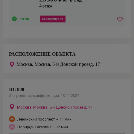
4
этаж
Готов
Без комиссии
РАСПОЛОЖЕНИЕ ОБЪЕКТА
Москва,
Москва, 5-й Донской проезд, 17
ID:
800
Актуальность информации:
13.11.2025
Москва,
Москва, 5-й Донской проезд, 17
Ленинский проспект
~ 11 мин.
Площадь Гагарина
~ 12 мин.