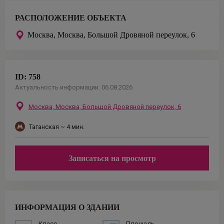
РАСПОЛОЖЕНИЕ ОБЪЕКТА
Москва,
Москва, Большой Дровяной переулок, 6
ID:
758
Актуальность информации:
06.08.2026
Москва,
Москва, Большой Дровяной переулок, 6
Таганская
~ 4 мин.
Записаться на просмотр
ИНФОРМАЦИЯ О ЗДАНИИ
Класс
Площадь