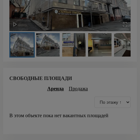
СВОБОДНЫЕ ПЛОЩАДИ
Аренда
Продажа
В этом объекте пока нет вакантных площадей