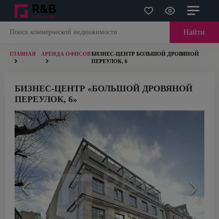
Найти
ГЛАВНАЯ
АРЕНДА ОФИСОВ
БИЗНЕС-ЦЕНТР БОЛЬШОЙ ДРОВЯНОЙ
ПЕРЕУЛОК, 6
БИЗНЕС-ЦЕНТР «БОЛЬШОЙ ДРОВЯНОЙ
ПЕРЕУЛОК, 6»