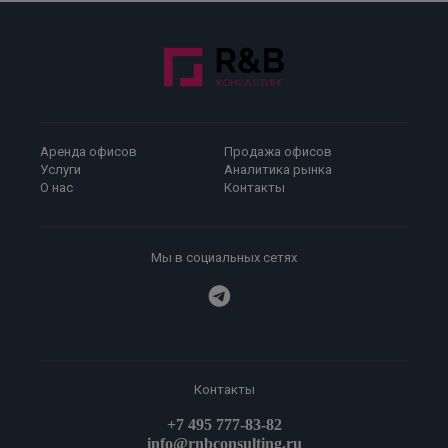
Аренда офисов
Продажа офисов
Услуги
Аналитика рынка
О нас
Контакты
Мы в социальных сетях
Контакты
+7 495 777-83-82
info@rnbconsulting.ru