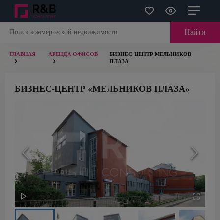
Найти
ГЛАВНАЯ
АРЕНДА ОФИСОВ
БИЗНЕС-ЦЕНТР МЕЛЬНИКОВ
ПЛАЗА
БИЗНЕС-ЦЕНТР «МЕЛЬНИКОВ ПЛАЗА»