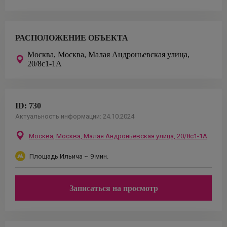
РАСПОЛОЖЕНИЕ ОБЪЕКТА
Москва,
Москва, Малая Андроньевская улица,
20/8с1-1А
ID:
730
Актуальность информации:
24.10.2024
Москва,
Москва, Малая Андроньевская улица, 20/8с1-1А
Площадь Ильича
~ 9 мин.
Записаться на просмотр