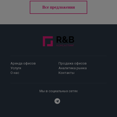
Все предложения
Аренда офисов
Продажа офисов
Услуги
Аналитика рынка
О нас
Контакты
Мы в социальных сетях