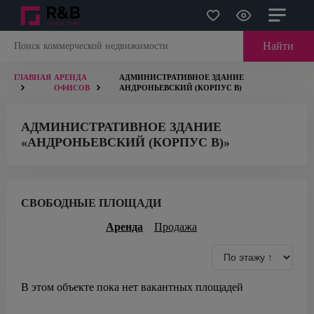
Найти
ГЛАВНАЯ
АРЕНДА
АДМИНИСТРАТИВНОЕ ЗДАНИЕ
ОФИСОВ
АНДРОНЬЕВСКИЙ (КОРПУС B)
АДМИНИСТРАТИВНОЕ ЗДАНИЕ
«АНДРОНЬЕВСКИЙ (КОРПУС B)»
СВОБОДНЫЕ ПЛОЩАДИ
Аренда
Продажа
В этом объекте пока нет вакантных площадей