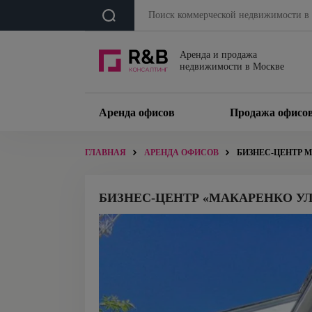
Аренда и продажа
недвижимости в Москве
Аренда офисов
Продажа офисо
ГЛАВНАЯ
АРЕНДА ОФИСОВ
БИЗНЕС-ЦЕНТР МА
БИЗНЕС-ЦЕНТР «МАКАРЕНКО УЛ., 