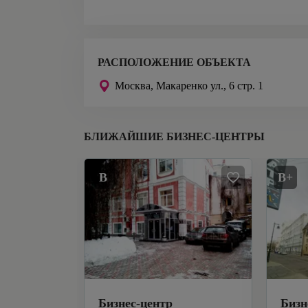
РАСПОЛОЖЕНИЕ ОБЪЕКТА
Москва,
Макаренко ул., 6 стр. 1
БЛИЖАЙШИЕ БИЗНЕС-ЦЕНТРЫ
B
B+
Бизнес-центр
Бизн