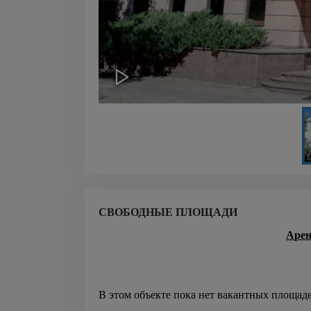
СВОБОДНЫЕ ПЛОЩАДИ
Арен
В этом объекте пока нет вакантных площад