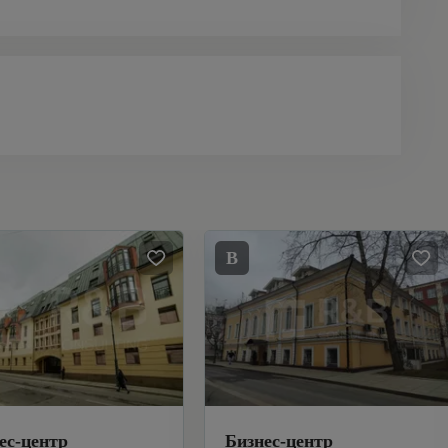
B
ес-центр
Бизнес-центр