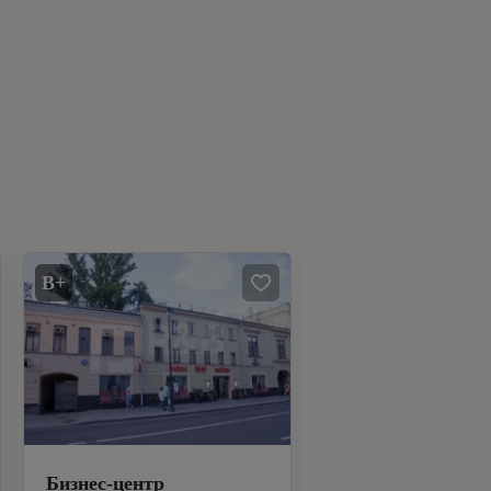
B+
Бизнес-центр