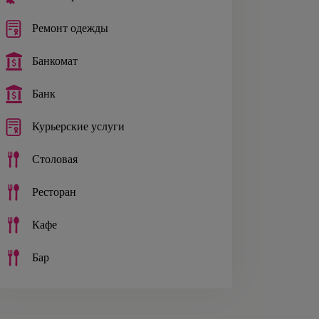
Ремонт одежды
Банкомат
Банк
Курьерские услуги
Столовая
Ресторан
Кафе
Бар