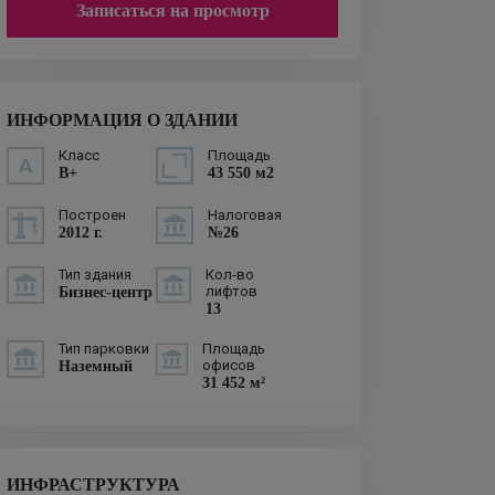
Записаться на просмотр
ИНФОРМАЦИЯ О ЗДАНИИ
Класс
Площадь
B+
43 550 м2
Построен
Налоговая
2012 г.
№26
Тип здания
Кол-во
лифтов
Бизнес-центр
13
Тип парковки
Площадь
офисов
Наземный
31 452 м²
ИНФРАСТРУКТУРА