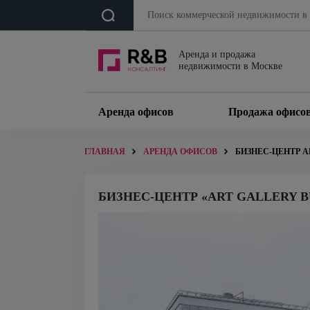
Аренда и продажа
недвижимости в Москве
Аренда офисов
Продажа офисо
ГЛАВНАЯ
АРЕНДА ОФИСОВ
БИЗНЕС-ЦЕНТР A
БИЗНЕС-ЦЕНТР «ART GALLERY B