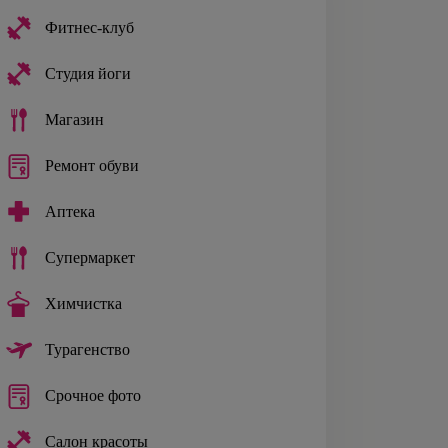
Фитнес-клуб
Студия йоги
Магазин
Ремонт обуви
Аптека
Супермаркет
Химчистка
Турагенство
Срочное фото
Салон красоты