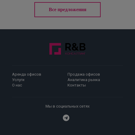
Все предложения
Аренда офисов
Продажа офисов
Услуги
Аналитика рынка
О нас
Контакты
Мы в социальных сетях