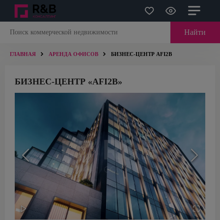
Найти
ГЛАВНАЯ
АРЕНДА ОФИСОВ
БИЗНЕС-ЦЕНТР AFI2B
БИЗНЕС-ЦЕНТР «AFI2B»