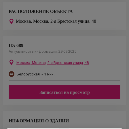
РАСПОЛОЖЕНИЕ ОБЪЕКТА
Москва,
Москва, 2-я Брестская улица, 48
ID:
689
Актуальность информации:
29.09.2025
Москва,
Москва, 2-я Брестская улица, 48
Белорусская
~ 1 мин.
Записаться на просмотр
ИНФОРМАЦИЯ О ЗДАНИИ