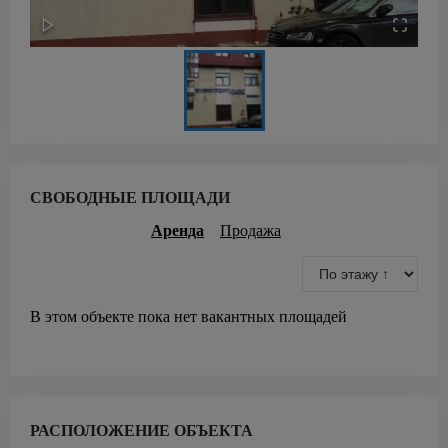
СВОБОДНЫЕ ПЛОЩАДИ
Аренда
Продажа
В этом объекте пока нет вакантных площадей
РАСПОЛОЖЕНИЕ ОБЪЕКТА