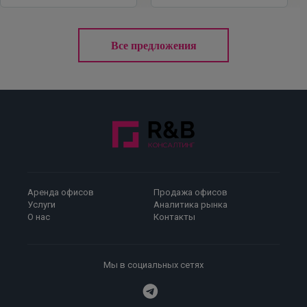
Все предложения
Аренда офисов
Продажа офисов
Услуги
Аналитика рынка
О нас
Контакты
Мы в социальных сетях