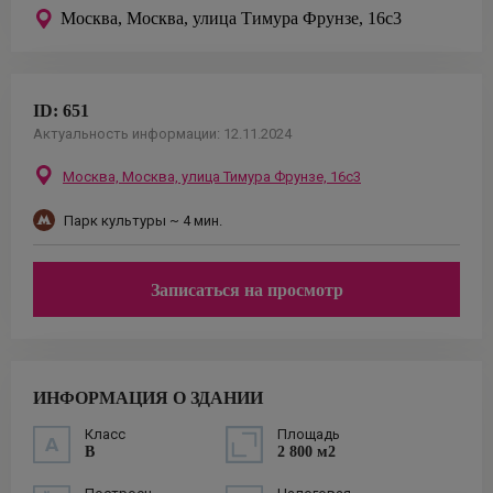
Москва,
Москва, улица Тимура Фрунзе, 16с3
ID:
651
Актуальность информации:
12.11.2024
Москва,
Москва, улица Тимура Фрунзе, 16с3
Парк культуры
~ 4 мин.
Записаться на просмотр
ИНФОРМАЦИЯ О ЗДАНИИ
Класс
Площадь
B
2 800 м2