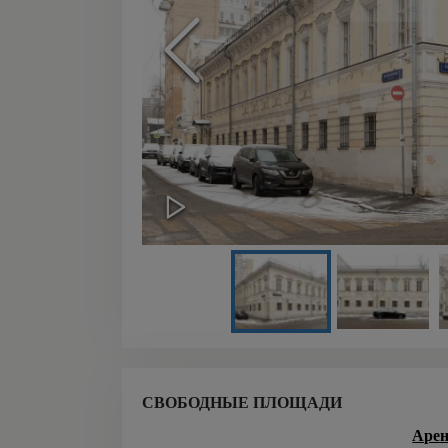
СВОБОДНЫЕ ПЛОЩАДИ
Арен