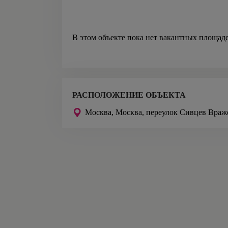
В этом объекте пока нет вакантных площад
РАСПОЛОЖЕНИЕ ОБЪЕКТА
Москва,
Москва, переулок Сивцев Враже