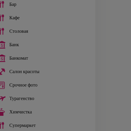
Бар
Кафе
Столовая
Банк
Банкомат
Салон красоты
Срочное фото
Турагенство
Химчистка
Супермаркет