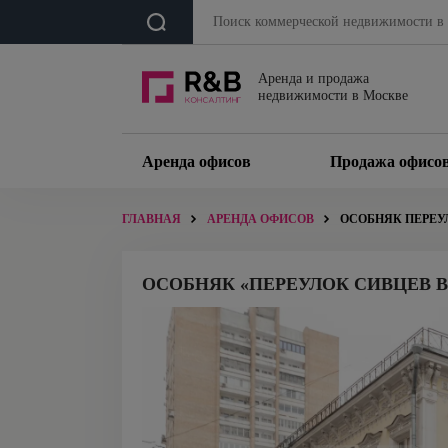
Аренда и продажа
недвижимости в Москве
Аренда офисов
Продажа офисо
ГЛАВНАЯ
АРЕНДА ОФИСОВ
ОСОБНЯК ПЕРЕУЛ
ОСОБНЯК «ПЕРЕУЛОК СИВЦЕВ ВР