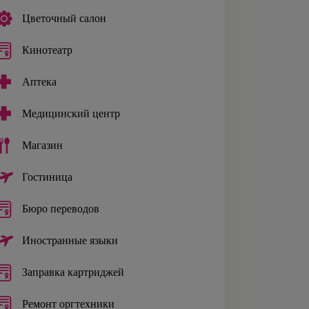
Цветочный салон
Кинотеатр
Аптека
Медицинский центр
Магазин
Гостиница
Бюро переводов
Иностранные языки
Заправка картриджей
Ремонт оргтехники