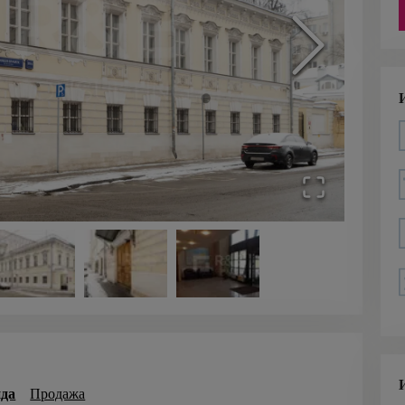
да
Продажа