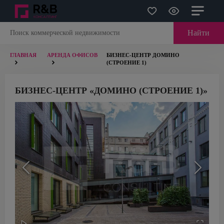
Найти
ГЛАВНАЯ
АРЕНДА ОФИСОВ
БИЗНЕС-ЦЕНТР ДОМИНО
(СТРОЕНИЕ 1)
БИЗНЕС-ЦЕНТР «ДОМИНО (СТРОЕНИЕ 1)»