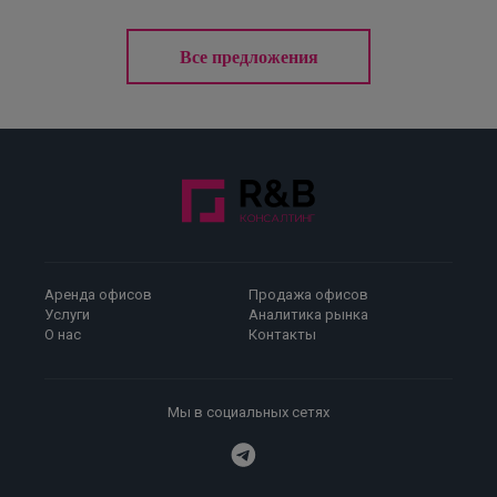
Все предложения
Аренда офисов
Продажа офисов
Услуги
Аналитика рынка
О нас
Контакты
Мы в социальных сетях