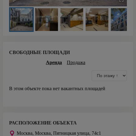
СВОБОДНЫЕ ПЛОЩАДИ
Аренда
Продажа
В этом объекте пока нет вакантных площадей
РАСПОЛОЖЕНИЕ ОБЪЕКТА
Москва,
Москва, Пятницкая улица, 74с1