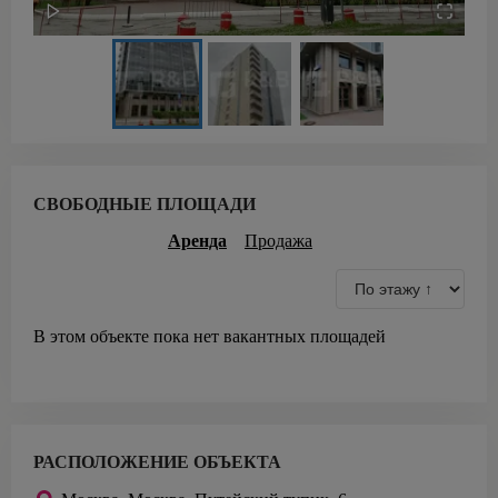
СВОБОДНЫЕ ПЛОЩАДИ
Аренда
Продажа
В этом объекте пока нет вакантных площадей
РАСПОЛОЖЕНИЕ ОБЪЕКТА