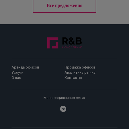
Все предложения
Аренда офисов
Продажа офисов
Услуги
Аналитика рынка
О нас
Контакты
Мы в социальных сетях