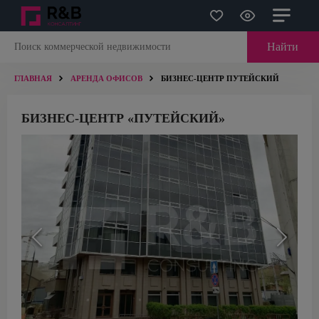
Найти
ГЛАВНАЯ
АРЕНДА ОФИСОВ
БИЗНЕС-ЦЕНТР ПУТЕЙСКИЙ
БИЗНЕС-ЦЕНТР «ПУТЕЙСКИЙ»