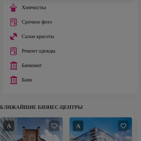
Химчистка
Срочное фото
Салон красоты
Ремонт одежды
Банкомат
Банк
БЛИЖАЙШИЕ БИЗНЕС-ЦЕНТРЫ
A
A