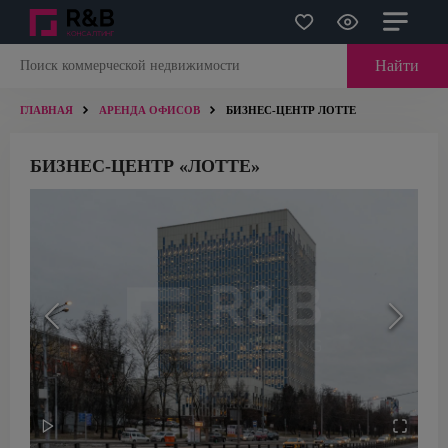
Найти
ГЛАВНАЯ
АРЕНДА ОФИСОВ
БИЗНЕС-ЦЕНТР ЛОТТЕ
БИЗНЕС-ЦЕНТР «ЛОТТЕ»