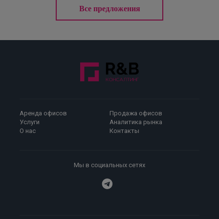
Все предложения
Аренда офисов
Продажа офисов
Услуги
Аналитика рынка
О нас
Контакты
Мы в социальных сетях