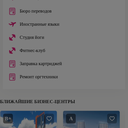
Бюро переводов
Иностранные языки
Студия йоги
Фитнес-клуб
Заправка картриджей
Ремонт оргтехники
БЛИЖАЙШИЕ БИЗНЕС-ЦЕНТРЫ
B+
A