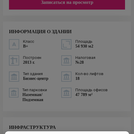
Записаться на просмотр
ИНФОРМАЦИЯ О ЗДАНИИ
Класс
Площадь
B+
54 930 м2
Построен
Налоговая
2013 г.
№28
Тип здания
Кол-во лифтов
Бизнес-центр
18
Тип парковки
Площадь офисов
Наземная/
47 789 м²
Подземная
ИНФРАСТРУКТУРА