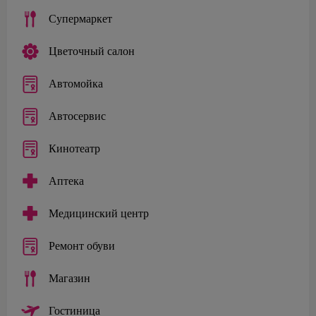
Супермаркет
Цветочный салон
Автомойка
Автосервис
Кинотеатр
Аптека
Медицинский центр
Ремонт обуви
Магазин
Гостиница