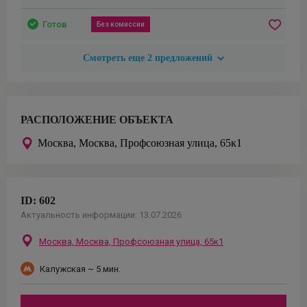
Готов
Без комиссии
Смотреть еще
2
предложений
РАСПОЛОЖЕНИЕ ОБЪЕКТА
Москва,
Москва, Профсоюзная улица, 65к1
ID:
602
Актуальность информации:
13.07.2026
Москва,
Москва, Профсоюзная улица, 65к1
Калужская
~ 5 мин.