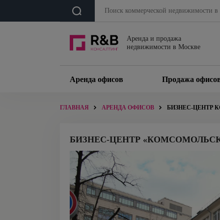
Аренда и продажа
недвижимости в Москве
Аренда офисов
Продажа офисо
ГЛАВНАЯ
АРЕНДА ОФИСОВ
БИЗНЕС-ЦЕНТР 
БИЗНЕС-ЦЕНТР «КОМСОМОЛЬСКИ