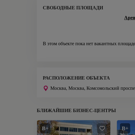
СВОБОДНЫЕ ПЛОЩАДИ
Арен
В этом объекте пока нет вакантных площад
РАСПОЛОЖЕНИЕ ОБЪЕКТА
Москва,
Москва, Комсомольский проспек
БЛИЖАЙШИЕ БИЗНЕС-ЦЕНТРЫ
B+
B+