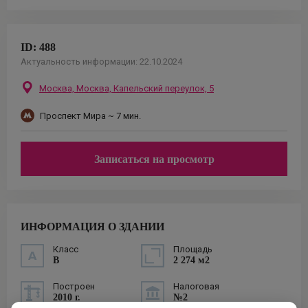
ID:
488
Актуальность информации:
22.10.2024
Москва,
Москва, Капельский переулок, 5
Проспект Мира
~ 7 мин.
Записаться на просмотр
ИНФОРМАЦИЯ О ЗДАНИИ
Класс
Площадь
B
2 274 м2
Построен
Налоговая
2010 г.
№2