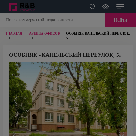
Найти
ГЛАВНАЯ
АРЕНДА ОФИСОВ
ОСОБНЯК КАПЕЛЬСКИЙ ПЕРЕУЛОК,
5
ОСОБНЯК «КАПЕЛЬСКИЙ ПЕРЕУЛОК, 5»