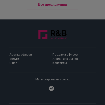
Все предложения
Аренда офисов
Продажа офисов
Услуги
Аналитика рынка
О нас
Контакты
Мы в социальных сетях