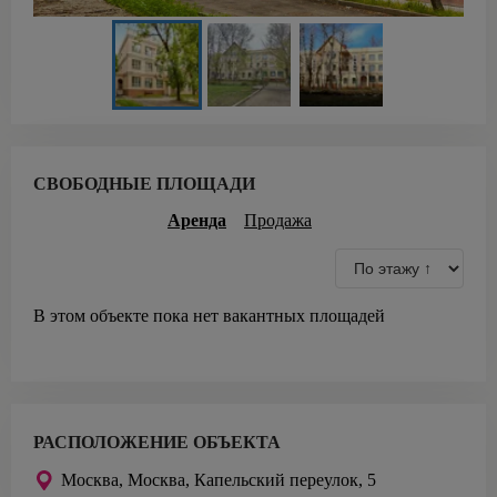
СВОБОДНЫЕ ПЛОЩАДИ
Аренда
Продажа
В этом объекте пока нет вакантных площадей
РАСПОЛОЖЕНИЕ ОБЪЕКТА
Москва,
Москва, Капельский переулок, 5