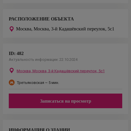
РАСПОЛОЖЕНИЕ ОБЪЕКТА
Москва,
Москва, 3-й Кадашёвский переулок, 5с1
ID:
482
Актуальность информации:
22.10.2024
Москва,
Москва, 3-й Кадашёвский переулок, 5с1
Третьяковская
~ 5 мин.
Записаться на просмотр
ИНФОРМАЦИЯ О ЗДАНИИ