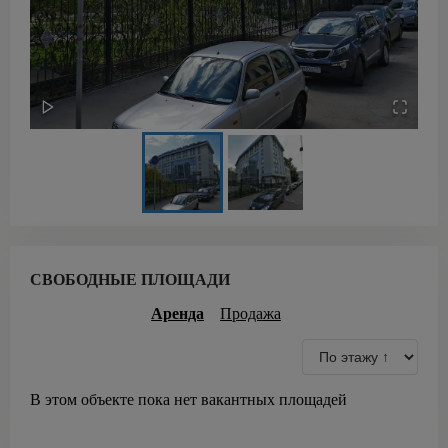
СВОБОДНЫЕ ПЛОЩАДИ
Аренда
Продажа
В этом объекте пока нет вакантных площадей