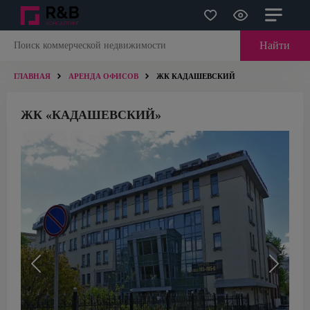
Найти
ГЛАВНАЯ
АРЕНДА ОФИСОВ
ЖК КАДАШЕВСКИЙ
ЖК «КАДАШЕВСКИЙ»