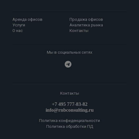
Аренда офисов
Продажа офисов
Услуги
Аналитика рынка
О нас
Контакты
Мы в социальных сетях
Контакты
+7 495 777-83-82
info@rnbconsulting.ru
Политика конфиденциальности
Политика обработки ПД