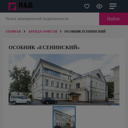
Найти
ГЛАВНАЯ
АРЕНДА ОФИСОВ
ОСОБНЯК ЕСЕНИНСКИЙ
ОСОБНЯК «ЕСЕНИНСКИЙ»