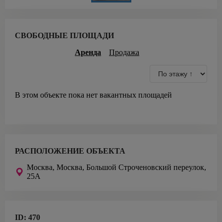
СВОБОДНЫЕ ПЛОЩАДИ
Аренда
Продажа
В этом объекте пока нет вакантных площадей
РАСПОЛОЖЕНИЕ ОБЪЕКТА
Москва,
Москва, Большой Строченовский переулок,
25А
ID:
470