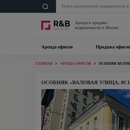
Аренда и продажа
недвижимости в Москве
Аренда офисов
Продажа офисо
ГЛАВНАЯ
АРЕНДА ОФИСОВ
ОСОБНЯК ВАЛОВА
ОСОБНЯК «ВАЛОВАЯ УЛИЦА, 8С1