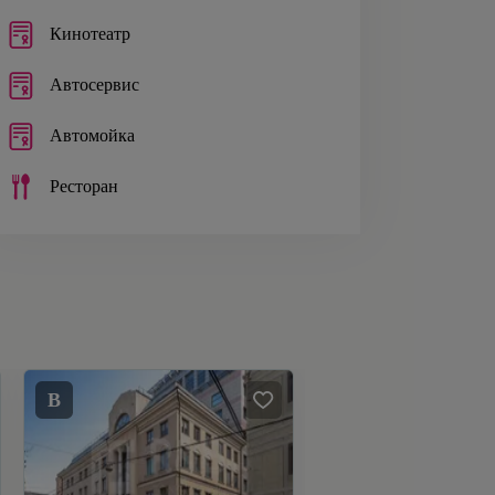
Кинотеатр
Автосервис
Автомойка
Ресторан
B