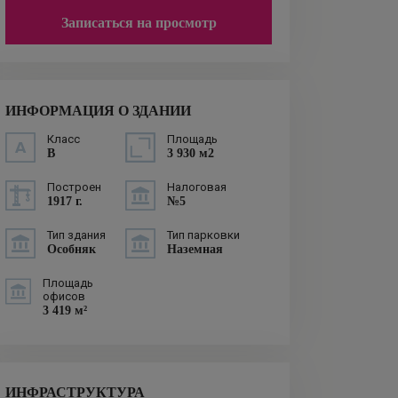
Записаться на просмотр
ИНФОРМАЦИЯ О ЗДАНИИ
Класс
Площадь
B
3 930 м2
Построен
Налоговая
1917 г.
№5
Тип здания
Тип парковки
Особняк
Наземная
Площадь
офисов
3 419 м²
ИНФРАСТРУКТУРА