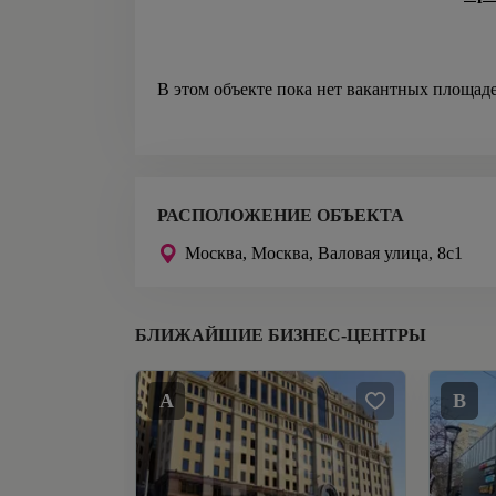
В этом объекте пока нет вакантных площад
РАСПОЛОЖЕНИЕ ОБЪЕКТА
Москва,
Москва, Валовая улица, 8с1
БЛИЖАЙШИЕ БИЗНЕС-ЦЕНТРЫ
A
B