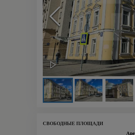
СВОБОДНЫЕ ПЛОЩАДИ
Аре