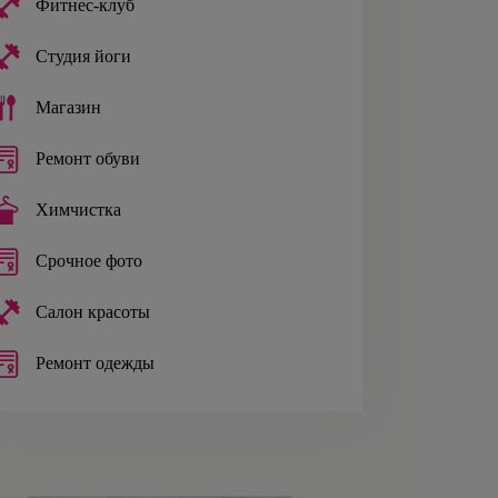
Фитнес-клуб
Студия йоги
Магазин
Ремонт обуви
Химчистка
Срочное фото
Салон красоты
Ремонт одежды