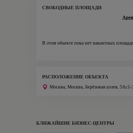
СВОБОДНЫЕ ПЛОЩАДИ
Арен
В этом объекте пока нет вакантных площад
РАСПОЛОЖЕНИЕ ОБЪЕКТА
Москва,
Москва, Берёзовая аллея, 5Ас1-
БЛИЖАЙШИЕ БИЗНЕС-ЦЕНТРЫ