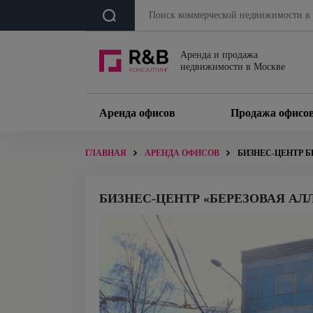
Аренда и продажа
недвижимости в Москве
Аренда офисов
Продажа офисо
ГЛАВНАЯ
АРЕНДА ОФИСОВ
БИЗНЕС-ЦЕНТР Б
БИЗНЕС-ЦЕНТР «БЕРЕЗОВАЯ АЛ