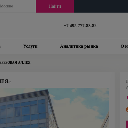
Найти
+7 495 777-83-82
в
Услуги
Аналитика рынка
О н
ЕРЕЗОВАЯ АЛЛЕЯ
ЛЕЯ»
А