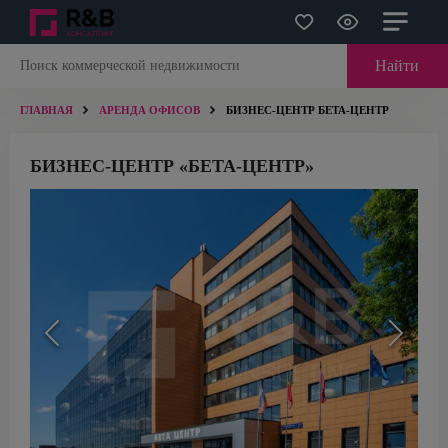
Найти
ГЛАВНАЯ
АРЕНДА ОФИСОВ
БИЗНЕС-ЦЕНТР БЕТА-ЦЕНТР
БИЗНЕС-ЦЕНТР «БЕТА-ЦЕНТР»