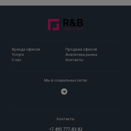
Аренда офисов
Продажа офисов
Услуги
Аналитика рынка
О нас
Контакты
Мы в социальных сетях
Контакты
+7 495 777-83-82