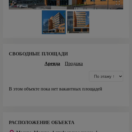
СВОБОДНЫЕ ПЛОЩАДИ
Аренда
Продажа
В этом объекте пока нет вакантных площадей
РАСПОЛОЖЕНИЕ ОБЪЕКТА