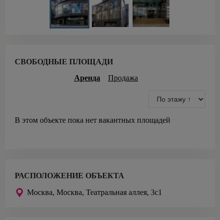
СВОБОДНЫЕ ПЛОЩАДИ
Аренда
Продажа
В этом объекте пока нет вакантных площадей
РАСПОЛОЖЕНИЕ ОБЪЕКТА
Москва,
Москва, Театральная аллея, 3с1