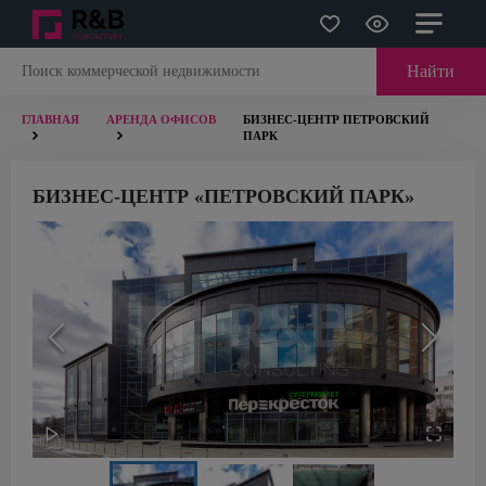
Найти
ГЛАВНАЯ
АРЕНДА ОФИСОВ
БИЗНЕС-ЦЕНТР ПЕТРОВСКИЙ
ПАРК
БИЗНЕС-ЦЕНТР «ПЕТРОВСКИЙ ПАРК»