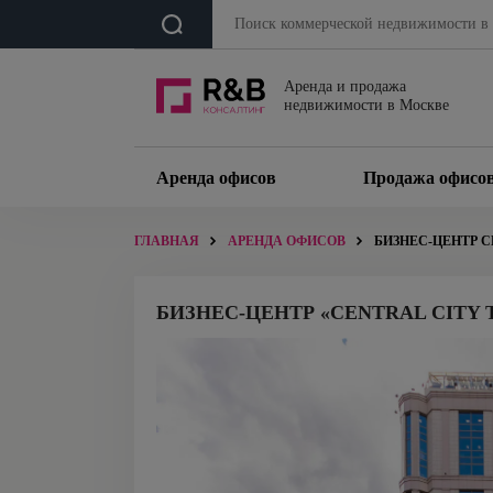
Аренда и продажа
недвижимости в Москве
Аренда офисов
Продажа офисо
ГЛАВНАЯ
АРЕНДА ОФИСОВ
БИЗНЕС-ЦЕНТР C
БИЗНЕС-ЦЕНТР «CENTRAL CITY 