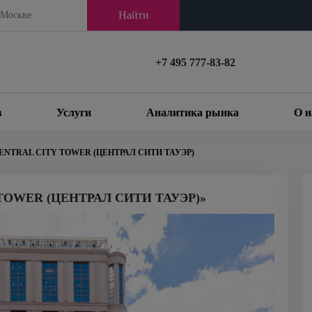
Найти
+7 495 777-83-82
в
Услуги
Аналитика рынка
О н
ENTRAL CITY TOWER (ЦЕНТРАЛ СИТИ ТАУЭР)
TOWER (ЦЕНТРАЛ СИТИ ТАУЭР)»