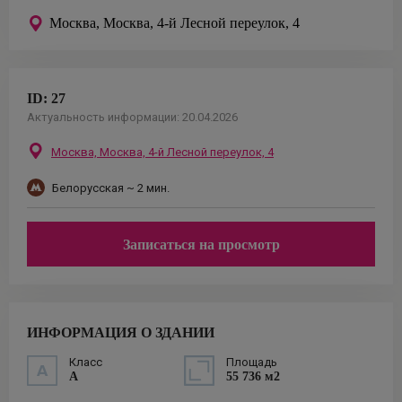
Москва,
Москва, 4-й Лесной переулок, 4
ID:
27
Актуальность информации:
20.04.2026
Москва,
Москва, 4-й Лесной переулок, 4
Белорусская
~ 2 мин.
Записаться на просмотр
ИНФОРМАЦИЯ О ЗДАНИИ
Класс
Площадь
A
55 736 м2