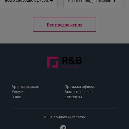
1
Всего свободно офисов:
Всего свободно офисов:
Все предложения
Аренда офисов
Продажа офисов
Услуги
Аналитика рынка
О нас
Контакты
Мы в социальных сетях