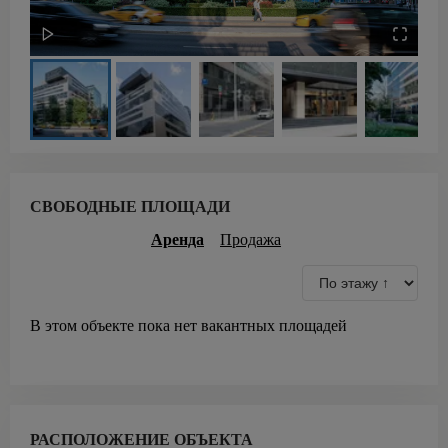
СВОБОДНЫЕ ПЛОЩАДИ
Аренда
Продажа
В этом объекте пока нет вакантных площадей
РАСПОЛОЖЕНИЕ ОБЪЕКТА