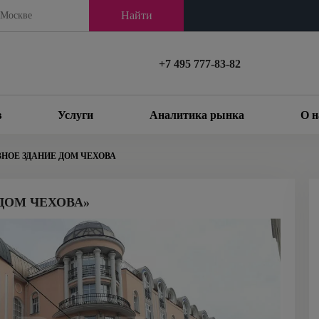
Найти
+7 495 777-83-82
в
Услуги
Аналитика рынка
О н
НОЕ ЗДАНИЕ ДОМ ЧЕХОВА
ДОМ ЧЕХОВА»