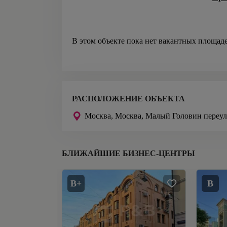
В этом объекте пока нет вакантных площад
РАСПОЛОЖЕНИЕ ОБЪЕКТА
Москва,
Москва, Малый Головин переул
БЛИЖАЙШИЕ БИЗНЕС-ЦЕНТРЫ
B+
B