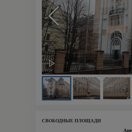
СВОБОДНЫЕ ПЛОЩАДИ
Аре