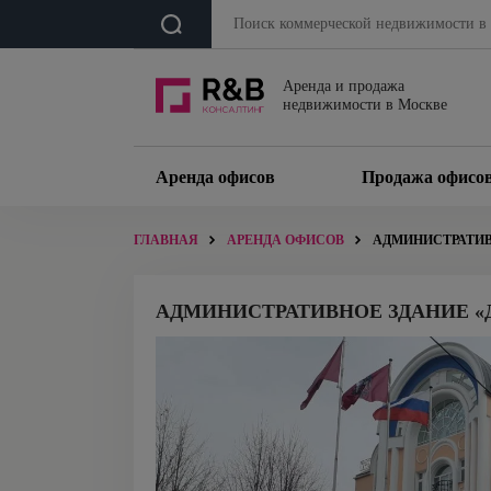
Аренда и продажа
недвижимости в Москве
Аренда офисов
Продажа офисо
ГЛАВНАЯ
АРЕНДА ОФИСОВ
АДМИНИСТРАТИВ
АДМИНИСТРАТИВНОЕ ЗДАНИЕ «