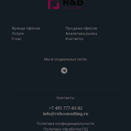
Аренда офисов
Продажа офисов
Услуги
Аналитика рынка
О нас
Контакты
Мы в социальных сетях
Контакты
+7 495 777-83-82
info@rnbconsulting.ru
Политика конфиденциальности
Политика обработки ПД