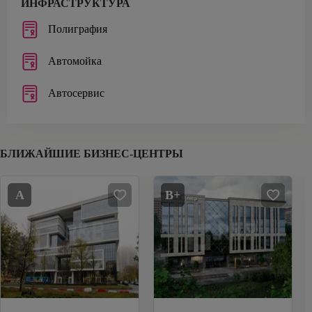
ИНФРАСТРУКТУРА
Полиграфия
Автомойка
Автосервис
БЛИЖАЙШИЕ БИЗНЕС-ЦЕНТРЫ
A
B+