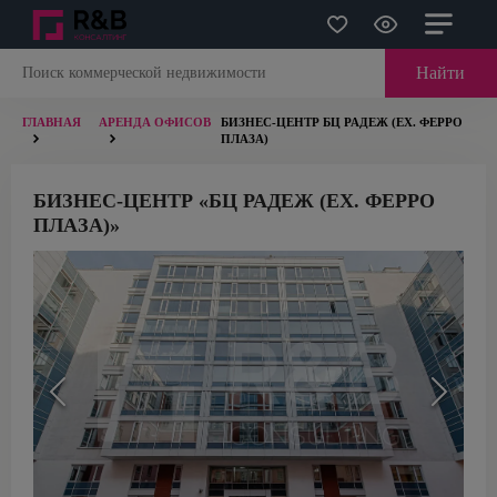
Найти
ГЛАВНАЯ
АРЕНДА ОФИСОВ
БИЗНЕС-ЦЕНТР БЦ РАДЕЖ (ЕХ. ФЕРРО
ПЛАЗА)
БИЗНЕС-ЦЕНТР «БЦ РАДЕЖ (ЕХ. ФЕРРО
ПЛАЗА)»