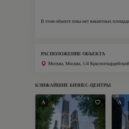
В этом объекте пока нет вакантных площад
РАСПОЛОЖЕНИЕ ОБЪЕКТА
Москва,
Москва, 1-й Красногвардейский
БЛИЖАЙШИЕ БИЗНЕС-ЦЕНТРЫ
A
A