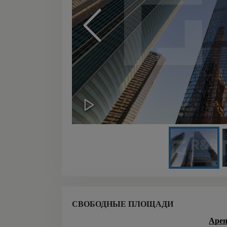
СВОБОДНЫЕ ПЛОЩАДИ
Арен