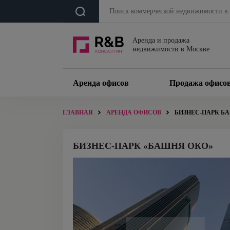
Аренда и продажа
недвижимости в Москве
Аренда офисов
Продажа офисо
ГЛАВНАЯ
АРЕНДА ОФИСОВ
БИЗНЕС-ПАРК Б
БИЗНЕС-ПАРК «БАШНЯ ОКО»