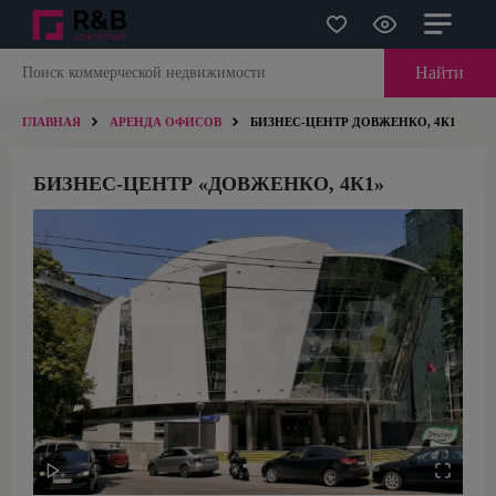
Найти
ГЛАВНАЯ
АРЕНДА ОФИСОВ
БИЗНЕС-ЦЕНТР ДОВЖЕНКО, 4К1
БИЗНЕС-ЦЕНТР «ДОВЖЕНКО, 4К1»