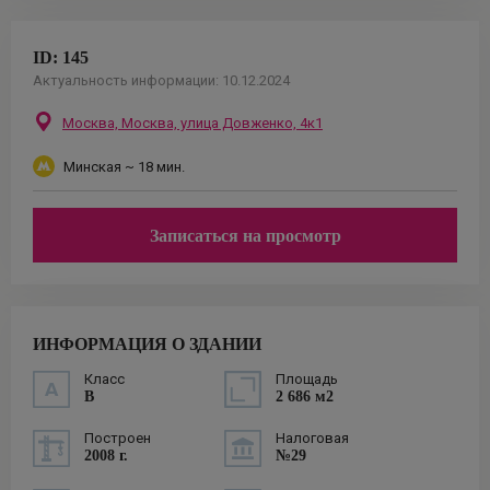
ID:
145
Актуальность информации:
10.12.2024
Москва,
Москва, улица Довженко, 4к1
Минская
~ 18 мин.
Записаться на просмотр
ИНФОРМАЦИЯ О ЗДАНИИ
Класс
Площадь
B
2 686 м2
Построен
Налоговая
2008 г.
№29