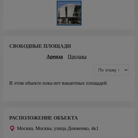
СВОБОДНЫЕ ПЛОЩАДИ
Аренда
Продажа
В этом объекте пока нет вакантных площадей
РАСПОЛОЖЕНИЕ ОБЪЕКТА
Москва,
Москва, улица Довженко, 4к1