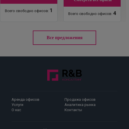
1
Всего свободно офисов:
4
Всего свободно офисов:
Все предложения
Аренда офисов
Продажа офисов
Услуги
Аналитика рынка
О нас
Контакты