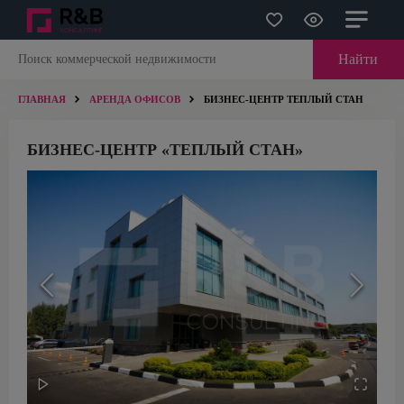
Найти
ГЛАВНАЯ
АРЕНДА ОФИСОВ
БИЗНЕС-ЦЕНТР ТЕПЛЫЙ СТАН
БИЗНЕС-ЦЕНТР «ТЕПЛЫЙ СТАН»