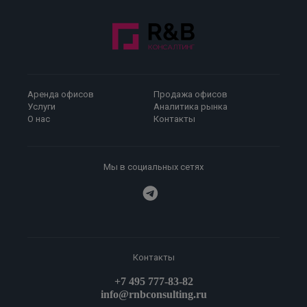
Аренда офисов
Продажа офисов
Услуги
Аналитика рынка
О нас
Контакты
Мы в социальных сетях
Контакты
+7 495 777-83-82
info@rnbconsulting.ru