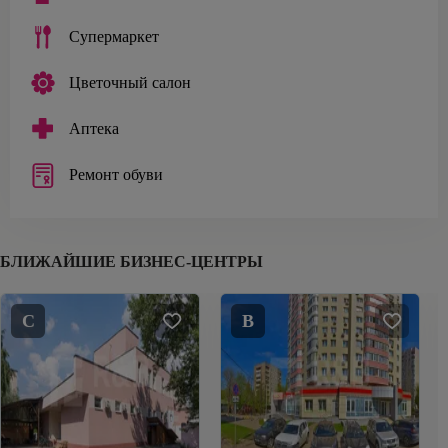
Супермаркет
Цветочный салон
Аптека
Ремонт обуви
БЛИЖАЙШИЕ БИЗНЕС-ЦЕНТРЫ
C
B