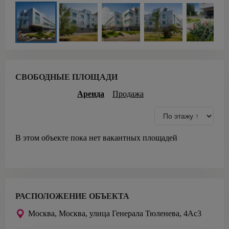
СВОБОДНЫЕ ПЛОЩАДИ
Аренда
Продажа
В этом объекте пока нет вакантных площадей
РАСПОЛОЖЕНИЕ ОБЪЕКТА
Москва,
Москва, улица Генерала Тюленева, 4Ас3