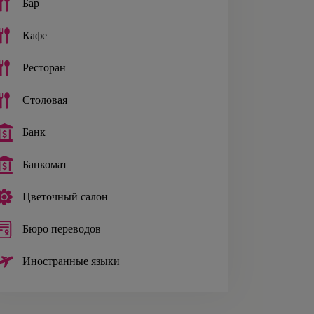
Бар
Кафе
Ресторан
Столовая
Банк
Банкомат
Цветочный салон
Бюро переводов
Иностранные языки