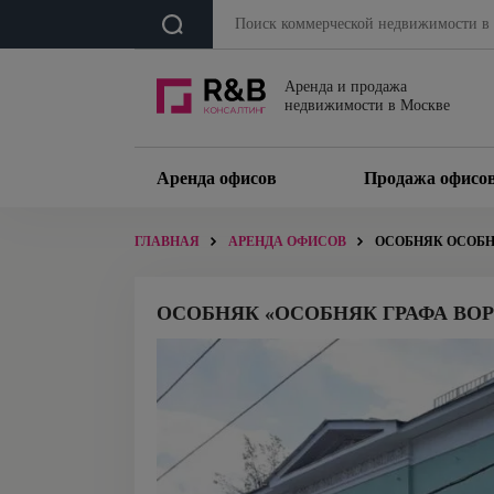
Аренда и продажа
недвижимости в Москве
Аренда офисов
Продажа офисо
ГЛАВНАЯ
АРЕНДА ОФИСОВ
ОСОБНЯК ОСОБН
ОСОБНЯК «ОСОБНЯК ГРАФА ВО