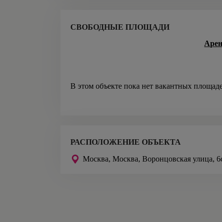
СВОБОДНЫЕ ПЛОЩАДИ
Арен
В этом объекте пока нет вакантных площад
РАСПОЛОЖЕНИЕ ОБЪЕКТА
Москва,
Москва, Воронцовская улица, 6