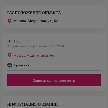
РАСПОЛОЖЕНИЕ ОБЪЕКТА
Москва,
Медынская ул., 6А
ID:
1058
Актуальность информации:
22.10.2024
Москва,
Медынская ул., 6А
Пражская
Записаться на просмотр
ИНФОРМАЦИЯ О ЗДАНИИ