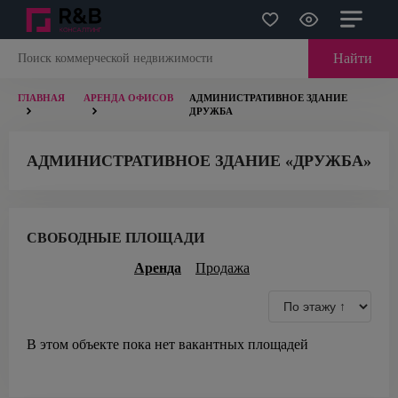
Найти
ГЛАВНАЯ
АРЕНДА ОФИСОВ
АДМИНИСТРАТИВНОЕ ЗДАНИЕ
ДРУЖБА
АДМИНИСТРАТИВНОЕ ЗДАНИЕ «ДРУЖБА»
СВОБОДНЫЕ ПЛОЩАДИ
Аренда
Продажа
В этом объекте пока нет вакантных площадей