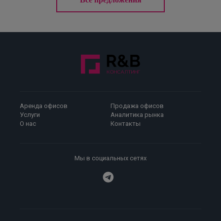
Аренда офисов
Продажа офисов
Услуги
Аналитика рынка
О нас
Контакты
Мы в социальных сетях