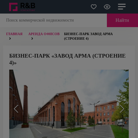
Найти
ГЛАВНАЯ
АРЕНДА ОФИСОВ
БИЗНЕС-ПАРК ЗАВОД АРМА
(СТРОЕНИЕ 4)
БИЗНЕС-ПАРК «ЗАВОД АРМА (СТРОЕНИЕ
4)»