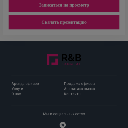
Записаться на просмотр
Скачать презентацию
Аренда офисов
Продажа офисов
Услуги
Аналитика рынка
О нас
Контакты
Мы в социальных сетях