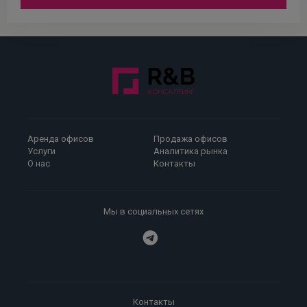
Аренда офисов
Продажа офисов
Услуги
Аналитика рынка
О нас
Контакты
Мы в социальных сетях
Контакты