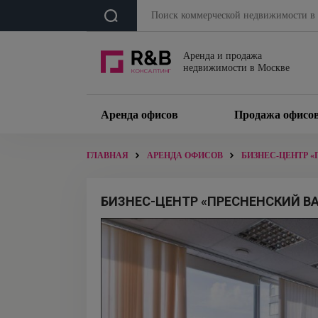
Аренда и продажа
недвижимости в Москве
Аренда офисов
Продажа офисо
ГЛАВНАЯ
АРЕНДА ОФИСОВ
БИЗНЕС-ЦЕНТР «
БИЗНЕС-ЦЕНТР «ПРЕСНЕНСКИЙ ВАЛ