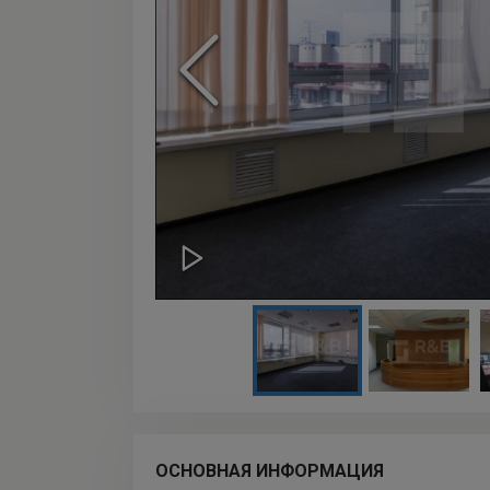
ОСНОВНАЯ ИНФОРМАЦИЯ