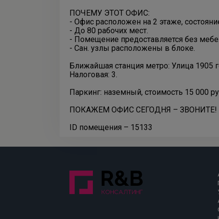
ПОЧЕМУ ЭТОТ ОФИС:
- Офис расположен на 2 этаже, состояние
- До 80 рабочих мест.
- Помещение предоставляется без мебе
- Сан. узлы расположены в блоке.
Ближайшая станция метро: Улица 1905 г
Налоговая: 3.
Паркинг: наземный, стоимость 15 000 р
ПОКАЖЕМ ОФИС СЕГОДНЯ – ЗВОНИТЕ!
ID помещения – 15133