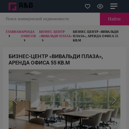
Найти
ГЛАВНАЯ
АРЕНДА
БИЗНЕС-ЦЕНТР
БИЗНЕС-ЦЕНТР «ВИВАЛЬДИ
ОФИСОВ
«ВИВАЛЬДИ ПЛАЗА»
ПЛАЗА», АРЕНДА ОФИСА 55
КВ.М
БИЗНЕС-ЦЕНТР «ВИВАЛЬДИ ПЛАЗА»,
АРЕНДА ОФИСА 55 КВ.М