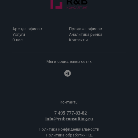
Аренда офисов
Продажа офисов
Услуги
Аналитика рынка
О нас
Контакты
Мы в социальных сетях
Контакты
+7 495 777-83-82
info@rnbconsulting.ru
Политика конфиденциальности
Политика обработки ПД