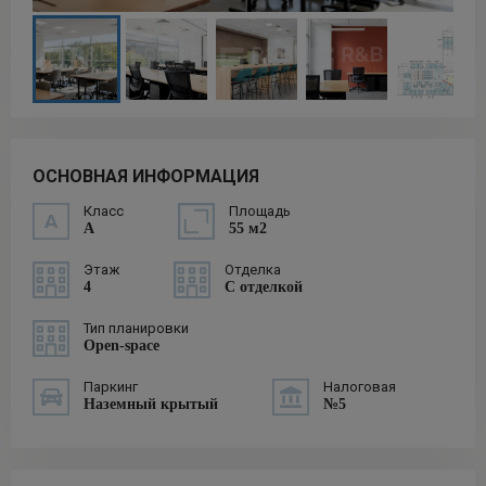
ОСНОВНАЯ ИНФОРМАЦИЯ
Класс
Площадь
A
55 м2
Этаж
Отделка
4
С отделкой
Тип планировки
Open-space
Паркинг
Налоговая
Наземный крытый
№5